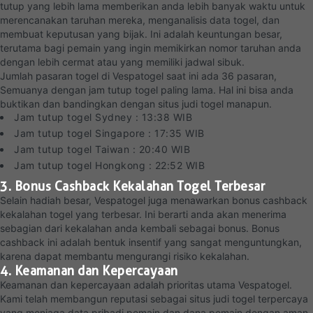
tutup yang lebih lama memberikan anda lebih banyak waktu untuk
merencanakan taruhan mereka, menganalisis data togel, dan
membuat keputusan yang bijak. Ini adalah keuntungan besar,
terutama bagi pemain yang ingin memikirkan nomor taruhan anda
dengan lebih cermat atau yang memiliki jadwal sibuk.
Jumlah pasaran togel di Vespatogel saat ini ada 36 pasaran,
Semuanya dengan jam tutup togel paling lama. Hal ini bisa anda
buktikan dan bandingkan dengan situs judi togel manapun.
Jam tutup togel Sydney : 13:38 WIB
Jam tutup togel Singapore : 17:35 WIB
Jam tutup togel Taiwan : 20:40 WIB
Jam tutup togel Hongkong : 22:52 WIB
3. Bonus Cashback Kekalahan Togel Terbesar
Selain hadiah besar, Vespatogel juga menawarkan bonus cashback
kekalahan togel yang terbesar. Ini berarti anda akan menerima
sebagian dari kekalahan anda kembali sebagai bonus. Bonus
cashback ini adalah bentuk insentif yang sangat menguntungkan,
karena dapat membantu mengurangi risiko kekalahan.
4. Keamanan dan Kepercayaan
Keamanan dan kepercayaan adalah prioritas utama Vespatogel.
Kami telah membangun reputasi sebagai situs judi togel terpercaya
yang menjaga data pribadi pemain dan dana pemain dengan aman.