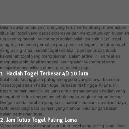
Dalam dunia perjudian online yang terus berkembang, menemukan
situs judi togel yang dapat dipercaya dan menguntungkan bukanlah
tugas yang mudah. Vespatogel adalah salah satu situs judi togel
yang telah mencuri perhatian para pemain dengan jam tutup togel
yang paling lama, hadiah togel terbesar, dan bonus cashback
kekalahan togel yang menggiurkan. Dalam artikel ini, kami akan
mengulas lebih detail mengenai keunggulan Vespatogel yang
menjadikannya pilihan utama para pecinta togel.
1. Hadiah Togel Terbesar 4D 10 Juta
Salah satu keunggulan paling menggoda yang ditawarkan oleh
Vespatogel adalah hadiah togel terbesar 4D hingga 10 juta. Ini
berarti pemain memiliki peluang untuk memenangkan hadiah yang
mengubah hidup dengan menebak angka-angka dengan benar.
Dengan modal taruhan yang kecil, hadiah sebesar ini menjadi daya
tarik besar bagi para pemain yang mencari keuntungan besar
dalam permainan togel.
2. Jam Tutup Togel Paling Lama
Vespatogel dikenal dengan jam tutup togel yang paling lama. Jam