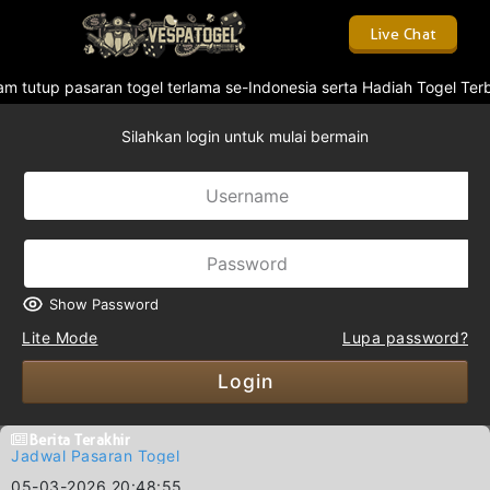
Live Chat
jam tutup pasaran togel terlama se-Indonesia serta Hadiah Togel Te
Silahkan login untuk mulai bermain
Show Password
Lite Mode
Lupa password?
Login
Berita Terakhir
Jadwal Pasaran Togel
05-03-2026 20:48:55